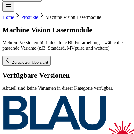
Home
Produkte
Machine Vision Lasermodule
Machine Vision Lasermodule
Mehrere Versionen für industrielle Bildverarbeitung – wähle die
passende Variante (z.B. Standard, MVpulse und weitere).
Zurück zur Übersicht
Verfügbare Versionen
Aktuell sind keine Varianten in dieser Kategorie verfügbar.