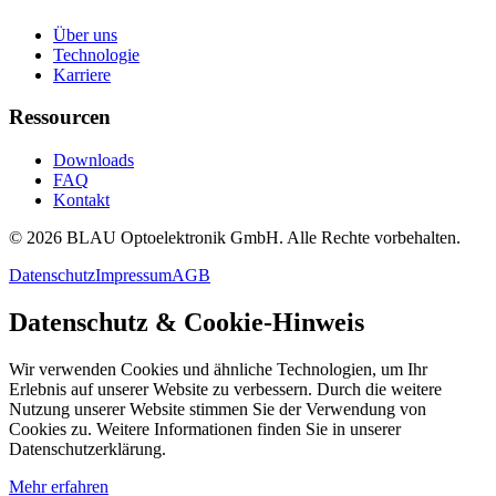
Über uns
Technologie
Karriere
Ressourcen
Downloads
FAQ
Kontakt
©
2026
BLAU Optoelektronik GmbH.
Alle Rechte vorbehalten.
Datenschutz
Impressum
AGB
Datenschutz & Cookie-Hinweis
Wir verwenden Cookies und ähnliche Technologien, um Ihr
Erlebnis auf unserer Website zu verbessern. Durch die weitere
Nutzung unserer Website stimmen Sie der Verwendung von
Cookies zu. Weitere Informationen finden Sie in unserer
Datenschutzerklärung.
Mehr erfahren