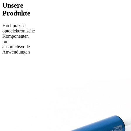
Unsere
Produkte
Hochpräzise
optoelektronische
Komponenten
für
anspruchsvolle
Anwendungen