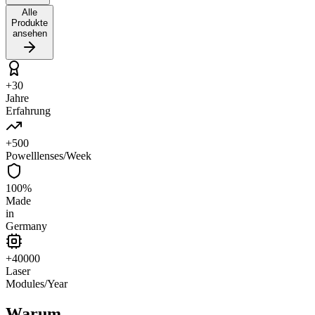
Alle
Produkte
ansehen
+
30
Jahre
Erfahrung
+
500
Powelllenses/Week
100
%
Made
in
Germany
+
40000
Laser
Modules/Year
Warum