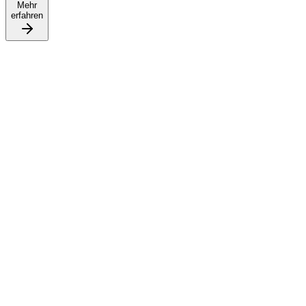
Mehr
erfahren