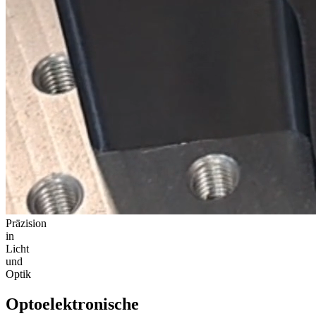
Präzision
in
Licht
und
Optik
Optoelektronische