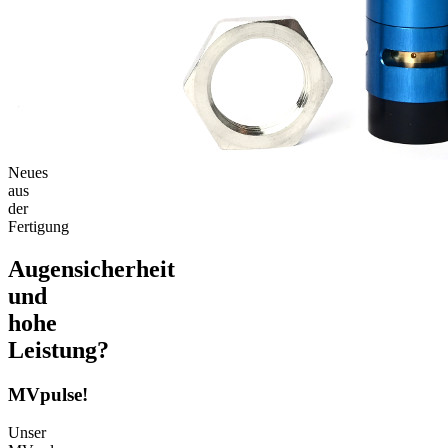
Neues
aus
der
Fertigung
Augensicherheit
und
hohe
Leistung?
MVpulse!
Unser