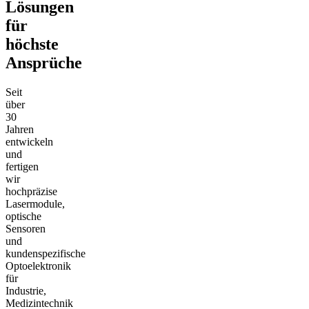
Lösungen
für
höchste
Ansprüche
Seit
über
30
Jahren
entwickeln
und
fertigen
wir
hochpräzise
Lasermodule,
optische
Sensoren
und
kundenspezifische
Optoelektronik
für
Industrie,
Medizintechnik