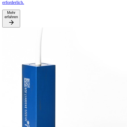
erforderlich.
Mehr
erfahren