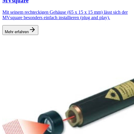
MVsquare
Mit seinem rechteckigen Gehäuse (65 x 15 x 15 mm) lässt sich der
MVsquare besonders einfach installieren (plug and play).
Mehr erfahren