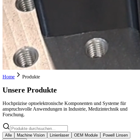
Home
Produkte
Unsere Produkte
Hochpräzise optoelektronische Komponenten und Systeme für
anspruchsvolle Anwendungen in Industrie, Medizintechnik und
Forschung.
Alle
Machine Vision
Linienlaser
OEM Module
Powell Linsen