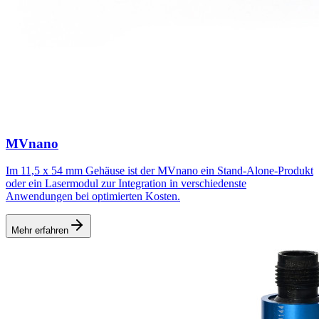
MVnano
Im 11,5 x 54 mm Gehäuse ist der MVnano ein Stand-Alone-Produkt
oder ein Lasermodul zur Integration in verschiedenste
Anwendungen bei optimierten Kosten.
Mehr erfahren