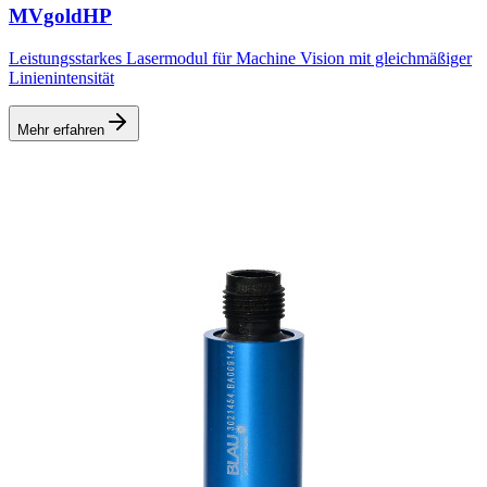
MVgoldHP
Leistungsstarkes Lasermodul für Machine Vision mit gleichmäßiger
Linienintensität
Mehr erfahren