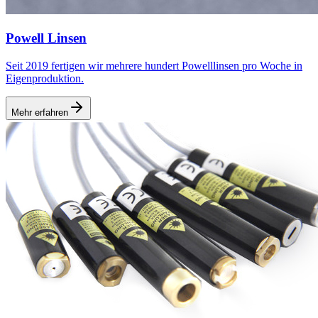
Powell Linsen
Seit 2019 fertigen wir mehrere hundert Powelllinsen pro Woche in
Eigenproduktion.
Mehr erfahren