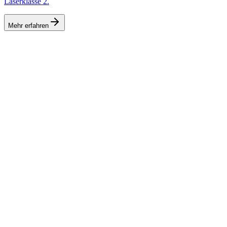
Laserklasse 2.
Mehr erfahren