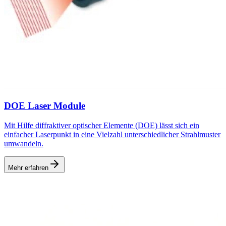
DOE Laser Module
Mit Hilfe diffraktiver optischer Elemente (DOE) lässt sich ein
einfacher Laserpunkt in eine Vielzahl unterschiedlicher Strahlmuster
umwandeln.
Mehr erfahren