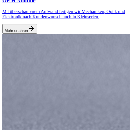
OEM Module
Mit überschaubarem Aufwand fertigen wir Mechaniken, Optik und
Elektronik nach Kundenwunsch auch in Kleinserien.
Mehr erfahren