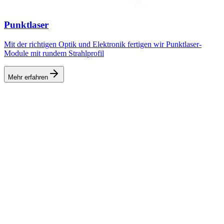
Punktlaser
Mit der richtigen Optik und Elektronik fertigen wir Punktlaser-
Module mit rundem Strahlprofil
Mehr erfahren